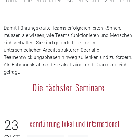
funktionieren und Menschen sich in verhalten.
Damit Führungskräfte Teams erfolgreich leiten können,
müssen sie wissen, wie Teams funktionieren und Menschen
sich verhalten. Sie sind gefordert, Teams in
unterschiedlichen Arbeitsstrukturen über alle
Teamentwicklungsphasen hinweg zu lenken und zu fordern.
Als Führungskraft sind Sie als Trainer und Coach zugleich
gefragt.
Die nächsten Seminare
23
Teamführung lokal und international