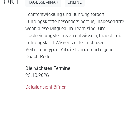
OKT
TAGESSEMINAR
ONLINE
Teamentwicklung und -führung fordert
Führungskräfte besonders heraus, insbesondere
wenn diese Mitglied im Team sind. Um
Hochleistungsteams zu entwickeln, braucht die
Führungskraft Wissen zu Teamphasen,
Verhaltenstypen, Arbeitsformen und eigener
Coach-Rolle.
Die nächsten Termine
23.10.2026
Detailansicht öffnen