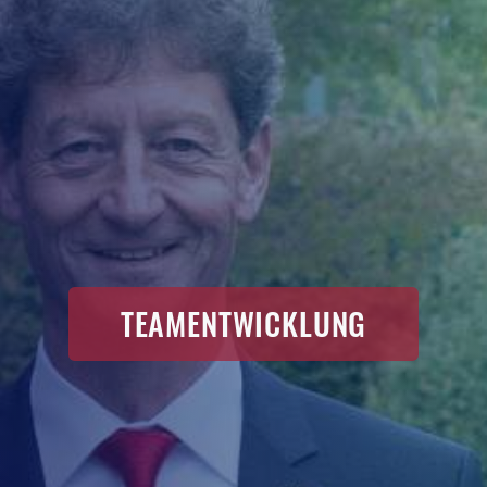
TEAMENTWICKLUNG